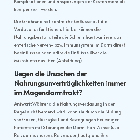
Komplikationen und Einsparungen der Kosten mehr als
kompensiert werden.
Die Ernährung hat zahlreiche Einflüsse auf die
Verdauungsfunktionen. Hierbei können die
Nahrungsbestandteile die Schleimhautbarriere, das
enterische Nerven- bzw. Immunsystem im Darm direkt
beeinflussen oder indirekte Einflüsse über die
Mikrobiota ausüben (Abbildung).
Liegen die Ursachen der
Nahrungsunverträglichkeiten immer
im Magendarmtrakt?
Antwort:
Während die Nahrungsverdauung in der
Regel nicht bemerkt wird, kann sie durch die Bildung
von Gasen, Flüssigkeit und Bewegungen bei einigen
Patienten mit Störungen der Darm-Hirn-Achse (u. a.
Reizdarmsyndrom, Reizmagen) aufgrund ihrer