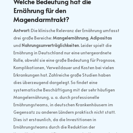
Welche Bedeutung hat die
Ernährung für den
Magendarmtrakt?
Antwort:
Die klinische Relevanz der Ernährung umfasst
drei große Bereiche:
Mangelernährung
,
Adipositas
und
Nahrungsunverträglichkeiten
. Leider spielt die
Ernährung in Deutschland nur eine untergeordnete
Rolle, obwohl sie eine große Bedeutung für Prognose,
Komplikationen, Verweildauer und Kosten bei vielen
Erkrankungen hat. Zahlreiche große Studien haben
dies überzeugend dargelegt. So findet eine
systematische Beschäftigung mit der sehr häufigen
Mangelernährung, u. a. durch professionelle
Ernährungsteams, in deutschen Krankenhäusern im
Gegensatz zu anderen Ländern praktisch nicht statt.
Dies ist erstaunlich, da die Investitionen in
Ernährungsteams durch die Reduktion der