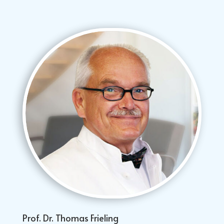
Prof. Dr. Thomas Frieling