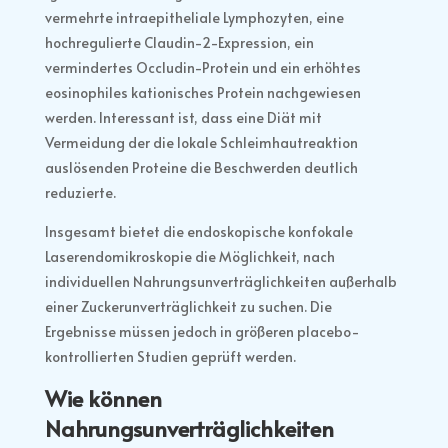
vermehrte intraepitheliale Lymphozyten, eine
hochregulierte Claudin-2-Expression, ein
vermindertes Occludin-Protein und ein erhöhtes
eosinophiles kationisches Protein nachgewiesen
werden. Interessant ist, dass eine Diät mit
Vermeidung der die lokale Schleimhautreaktion
auslösenden Proteine die Beschwerden deutlich
reduzierte.
Insgesamt bietet die endoskopische konfokale
Laserendomikroskopie die Möglichkeit, nach
individuellen Nahrungsunverträglichkeiten außerhalb
einer Zuckerunverträglichkeit zu suchen. Die
Ergebnisse müssen jedoch in größeren placebo-
kontrollierten Studien geprüft werden.
Wie können
Nahrungsunverträglichkeiten