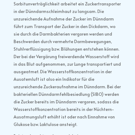
Sorbitunverträglichkeit arbeitet ein Zuckertransporter
in der Dünndarmschleimhaut zu langsam. Die
unzureichende Aufnahme der Zucker im Dünndarm
führt zum Transport der Zucker in den Dickdarm, wo
sie durch die Darmbakterien vergoren werden und
Beschwerden durch vermehrte Darmbewegungen,
Stuhlverflüssigung bzw. Blähungen entstehen können.
Der bei der Vergärung freiwerdende Wasserstoff wird
in das Blut aufgenommen, zur Lunge transportiert und
ausgeatmet. Die Wasserstoffkonzentration in der
Ausatemluft ist also ein Indikator für die
unzureichende Zuckeraufnahme im Dünndarm. Bei der
bakteriellen Dünndarmfehlbesiedlung (SIBO) werden
die Zucker bereits im Dünndarm vergoren, sodass die
Wasserstoffkonzentration bereits in der Nüchtern-
Ausatmungsluft erhöht ist oder nach Einnahme von
Glukose bzw. Laktulose ansteigt.