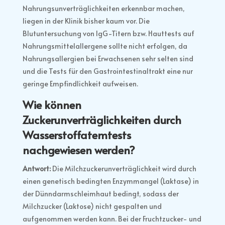
Nahrungsunverträglichkeiten erkennbar machen,
liegen in der Klinik bisher kaum vor. Die
Blutuntersuchung von IgG-Titern bzw. Hauttests auf
Nahrungsmittelallergene sollte nicht erfolgen, da
Nahrungsallergien bei Erwachsenen sehr selten sind
und die Tests für den Gastrointestinaltrakt eine nur
geringe Empfindlichkeit aufweisen.
Wie können
Zuckerunverträglichkeiten durch
Wasserstoffatemtests
nachgewiesen werden?
Antwort:
Die Milchzuckerunverträglichkeit wird durch
einen genetisch bedingten Enzymmangel (Laktase) in
der Dünndarmschleimhaut bedingt, sodass der
Milchzucker (Laktose) nicht gespalten und
aufgenommen werden kann. Bei der Fruchtzucker- und