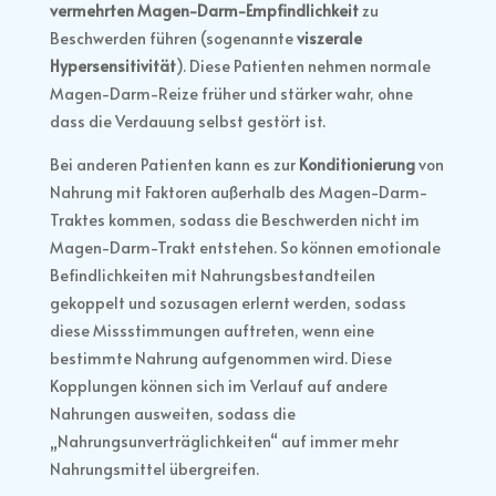
vermehrten Magen-Darm-Empfindlichkeit
zu
Beschwerden führen (sogenannte
viszerale
Hypersensitivität
). Diese Patienten nehmen normale
Magen-Darm-Reize früher und stärker wahr, ohne
dass die Verdauung selbst gestört ist.
Bei anderen Patienten kann es zur
Konditionierung
von
Nahrung mit Faktoren außerhalb des Magen-Darm-
Traktes kommen, sodass die Beschwerden nicht im
Magen-Darm-Trakt entstehen. So können emotionale
Befindlichkeiten mit Nahrungsbestandteilen
gekoppelt und sozusagen erlernt werden, sodass
diese Missstimmungen auftreten, wenn eine
bestimmte Nahrung aufgenommen wird. Diese
Kopplungen können sich im Verlauf auf andere
Nahrungen ausweiten, sodass die
„Nahrungsunverträglichkeiten“ auf immer mehr
Nahrungsmittel übergreifen.