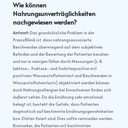
Wie können
Nahrungsunverträglichkeiten
nachgewiesen werden?
Antwort:
Das grundsätzliche Problem in der
Praxis/Klinik ist, dass nahrungsassoziierte
Beschwerden überwiegend auf dem subjektiven
Befinden und der Bewertung der Patienten beruhen
und nur in wenigen Fällen durch Messungen (z. B.
Laktose-, Fruktose- und Sorbitexposition mit
positivem Wasserstoffatemtest und Beschwerden in
Wasserstoffatemtests) objektiviert werden können.
Auch Nahrungsallergien bei Erwachsenen finden sich
äußerst selten. Da die Ernährung sehr emotional
belegt ist, besteht die Gefahr, dass Patienten
dogmatisch auf bestimmte Ernährungsgewohnheiten
bzw. Diäten fixiert sind. Dies sollte vermieden werden.
Biomarker, die Patienten mit bestimmten