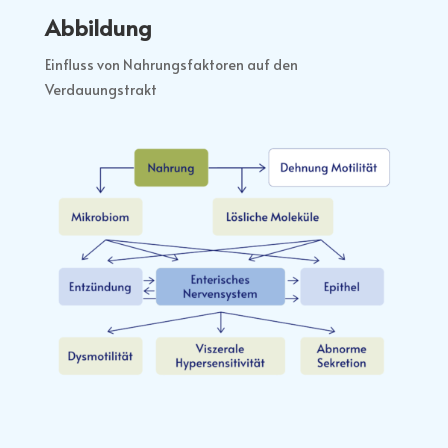
Abbildung
Einfluss von Nahrungsfaktoren auf den
Verdauungstrakt